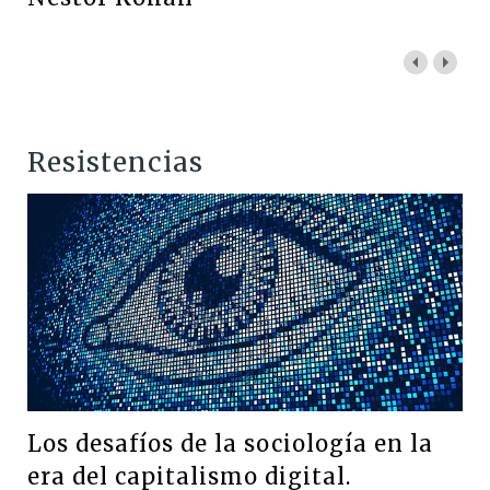
Resistencias
Los desafíos de la sociología en la
era del capitalismo digital.