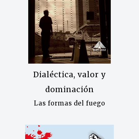
Dialéctica, valor y
dominación
Las formas del fuego