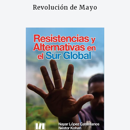
Revolución de Mayo