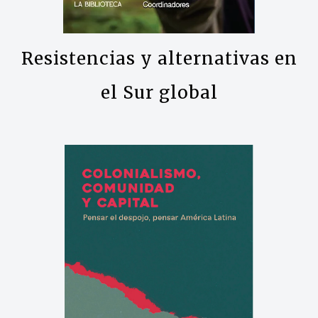
Resistencias y alternativas en
el Sur global