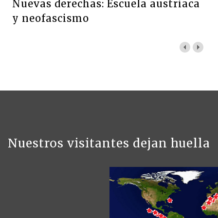
Nuevas derechas: Escuela austriaca
y neofascismo
Nuestros visitantes dejan huella