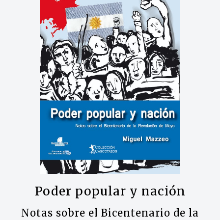
Poder popular y nación
Notas sobre el Bicentenario de la