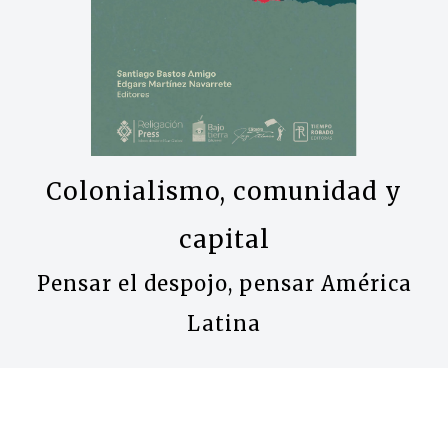
Colonialismo, comunidad y
capital
Pensar el despojo, pensar América
Latina