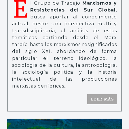
E
l Grupo de Trabajo
Marxismos y
Resistencias del Sur Global
,
busca aportar al conocimiento
actual, desde una perspectiva multi y
transdisciplinaria, el análisis de estas
temáticas partiendo desde el Marx
tardío hasta los marxismos resignificados
del siglo XXI, abordando de forma
particular el terreno ideológico, la
sociología de la cultura, la antropología,
la sociología política y la historia
intelectual de las producciones
marxistas periféricas...
LEER MÁS