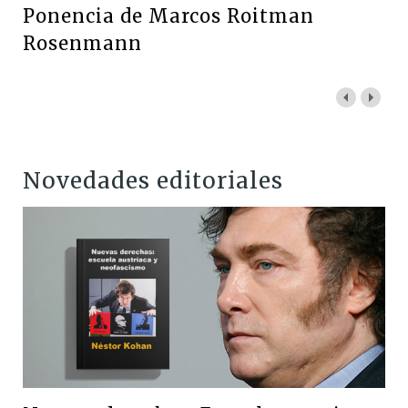
Ponencia de Marcos Roitman
Rosenmann
Novedades editoriales